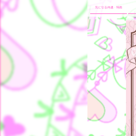
気になる待遇・特典