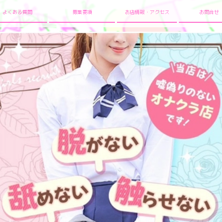
よくある質問
募集要項
お店情報・アクセス
お問合せ