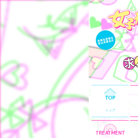
TOP
トップ
TREATMENT